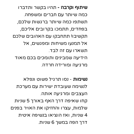
שיתוף וקרבה - 
תהיו בקשר ותדברו 
כמה שיותר עם חברים ומשפחה. 
תשתפו כמה שיותר ברגשות שלכם, 
בפחדים, תתמכו בקרובים אליכם, 
תקשיבו! תתחבקו עם האהובים שלכם
אל תמנעו משיחות ומפגשים, אל 
תשארו עם זה לבד.
הידיעה שמבינים ותומכים בכם מאוד 
מרגיעה ומורידה חרדה.
נשימות
 - נסו תרגיל פשוט ונפלא 
לנשימה שעובדת ישירות עם מערכת 
העצבים ומרגיעה אותה.
קחו שאיפה דרך האף באורך 5 שניות 
שלמות, עצרו והחזיקו את האויר בפנים 
4 שניות, ואז הוציאו בנשיפה איטית 
דרך הפה במשך 6 שניות.