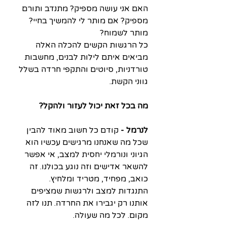
האם אני עושה מספיק? מתנדב ותורם 
מספיק? אם מותר לי להמשיך בחיי? 
מותר לשמוח?
כל הרגשות הקשים להכלה האלה 
מביאים איתם לילות לבנים, מחשבות 
טורדניות, סיוטים והתקפי חרדה בשלל 
גווני הקשת. 
מה בכל זאת יכול לעזור ולהקל?
לנרמל - 
קודם כל חשוב מאוד להבין 
שכל מה שאנחנו מרגישים עכשיו הוא 
הגיוני ונורמלי יחסית למצב, אי אפשר 
להשאר אדישים וזה נוגע בכולנו. זה 
כואב, מפחיד, מטריד ומלחיץ.
התנגדות למצב ולרגשות שמציפים 
אותנו רק יגבירו את החרדה. תנו לזה 
מקום. לכל מה שעולה.