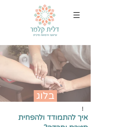
בלוג
איך להתמודד ולהפחית