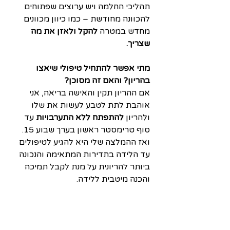
תהליכי החלמה ויש ערוצים שפתוחים 
להכוונה מחודשת – כמו כיוון מכוונים 
מחדש במטרה 
להקל ולאזן את מה 
שצריך.
מתי אפשר להתחיל טיפולי שיאצו 
בהריון? והאם זה מסוכן?
אם ההריון תקין והאישה בריאה, אני 
אוהבת לתת לטבע לעשות את שלו 
ולהריון 
להתפתח ללא התערבויות
 עד 
סוף טרימסטר ראשון בערך שבוע 15. 
ואז ההמלצה שלי היא להגיע לטיפולים 
עד הלידה בתדירות המתאימה והנכונה 
ביותר להריונית על מנת לקבל תמיכה 
והכנה מיטבית ללידה.