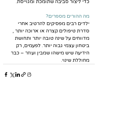
כדי ליצור סביבה שתומכת ומגוייסת.
מה ההורים מספרים?
ילדים רבים מפסיקים להרטיב אחרי 
סדרת טיפולים קצרה או ארוכה יותר , 
מדווחים על שינה טובה יותר ותחושת 
ביטחון עצמי גבוה יותר. לפעמים, רק 
הידיעה שיש מישהו שמבין ועוזר – כבר 
מחוללת שינוי.