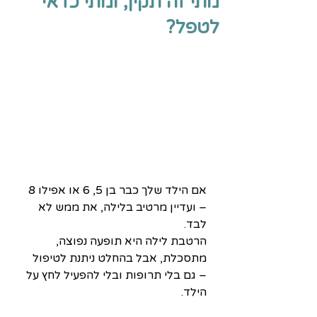
מתי זה תקין, ומתי כדאי
לטפל?
אם הילד שלך כבר בן 5, 6 או אפילו 8 
– ועדיין מרטיב בלילה, את ממש לא 
לבד. 
הרטבת לילה היא תופעה נפוצה, 
מתסכלת, אבל בהחלט ניתנת לטיפול 
– גם בלי תרופות ובלי להפעיל לחץ על 
הילד.