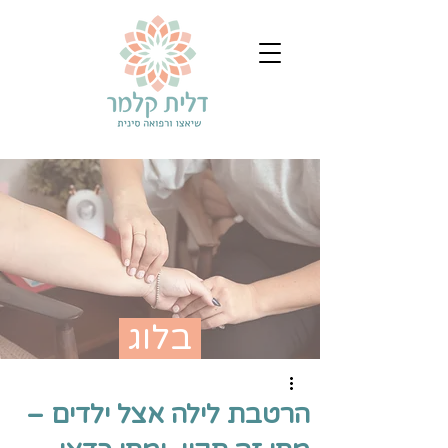
בלוג
הרטבת לילה אצל ילדים –