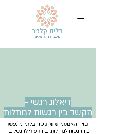
דיאלוג רגשי -
הקשר בין רגשות למחלות
תמיד האמנתי שיש קשר בלתי מתפשר
בין רגשות למחלות, בין הפיזי לרגשי, בין