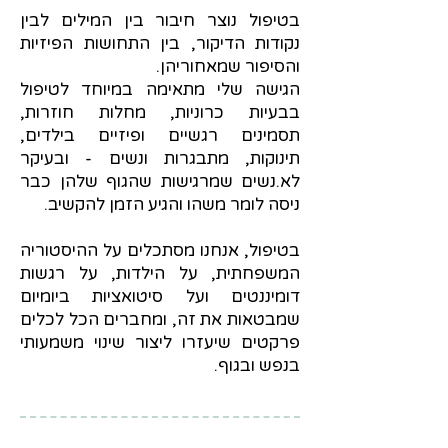
בטיפול נוצר חיבור בין המילים לבין
נקודות הדיקור, בין התחושות הפיזיות
והסיפור שמאחוריהן.
הגישה שלי מתאימה במיוחד לטיפול
בבעיות כרוניות, מחלות חוזרות,
תסמינים רגשיים ופיזיים בילדים,
תינוקות, מתבגרות ונשים - ובעיקר
לא.נשים שמרגישות שהגוף שלהן כבר
ניסה לומר משהו והגיע הזמן להקשיב.
בטיפול, אנחנו מסתכלים על ההיסטוריה
המשפחתית, על הילדות, על רגשות
דומיננטים ועל סיטואציות ביומיום
שמבטאות את זה, ומחברים הכל לכלים
פרקטים שיעזרו ליצור שינוי משמעותי
בנפש ובגוף.